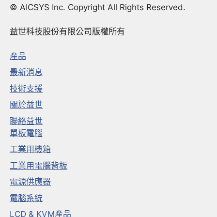
© AICSYS Inc. Copyright All Rights Reserved.
益世科技股份有限公司版權所有
產品
最新消息
技術支援
關於益世
聯絡益世
單板電腦
工業用機箱
工業用電腦背板
電源供應器
電腦系統
LCD & KVM產品