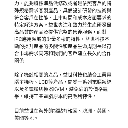
力，能夠將標準品做修改或者是依照客戶的特
殊規格需求客製產品，具備設計研發的技術與
符合客戶在性能、上市時間和成本方面要求的
特定解決方案。益世專注和致力於生產研發最
高品質的產品及提供完整的售後服務，面對
IPC應用領域的少量多樣的特性，益世科技不
斷的提升產品的多變性和產品生命周期長以符
合市場需求同時和我們的客戶建立長久的合作
關係。
除了機殼相關的產品，益世科技也結合工業電
腦主機板、LCD等產品，開發一系列電腦系統
以及多電腦切換器KVM，避免淪落於價格競
爭，維持工業電腦原本的高毛利特性。
目前益世在海外的據點有韓國、澳洲、英國、
美國等地。