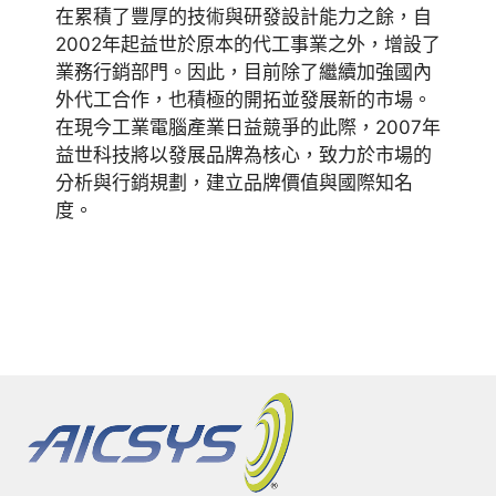
在累積了豐厚的技術與研發設計能力之餘，自
2002年起益世於原本的代工事業之外，增設了
業務行銷部門。因此，目前除了繼續加強國內
外代工合作，也積極的開拓並發展新的市場。
在現今工業電腦產業日益競爭的此際，2007年
益世科技將以發展品牌為核心，致力於市場的
分析與行銷規劃，建立品牌價值與國際知名
度。