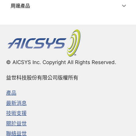
周邊產品
© AICSYS Inc. Copyright All Rights Reserved.
益世科技股份有限公司版權所有
產品
最新消息
技術支援
關於益世
聯絡益世