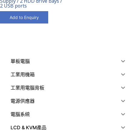
Supply / 2 HDD drive bays /
2 USB ports
Add to Enquiry
單板電腦
工業用機箱
工業用電腦背板
電源供應器
電腦系統
LCD & KVM產品