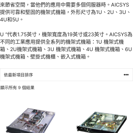
來節省空間，當他們的應用中需要多個伺服器時。AICSYS
提供可靠和堅固的機架式機箱，外形尺寸為1U、2U、3U、
4U和5U。
U “代表1.75英寸，機架寬度為19英寸或23英寸。AICSYS為
不同的工業應用提供全系列的機架式機箱：1U 機架式機
箱、2U機架式機箱、3U 機架式機箱、4U 機架式機箱、6U
機架式機箱、壁掛式機櫃、嵌入式機箱。
顯示所有 9 個結果