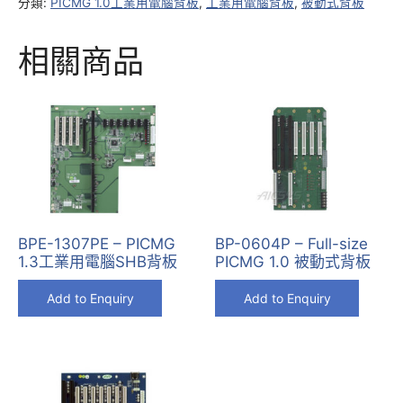
分類:
PICMG 1.0工業用電腦背板
,
工業用電腦背板
,
被動式背板
相關商品
BPE-1307PE – PICMG
BP-0604P – Full-size
1.3工業用電腦SHB背板
PICMG 1.0 被動式背板
Add to Enquiry
Add to Enquiry