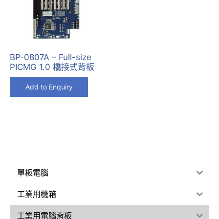
BP-0807A – Full-size
PICMG 1.0 橋接式背板
Add to Enquiry
單板電腦
工業用機箱
工業用電腦背板