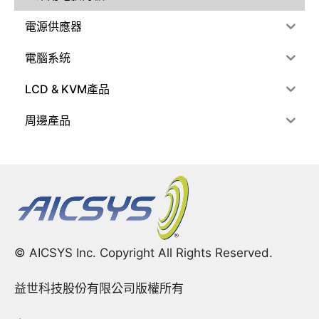
電源供應器
電腦系統
LCD & KVM產品
周邊產品
© AICSYS Inc. Copyright All Rights Reserved.
益世科技股份有限公司版權所有