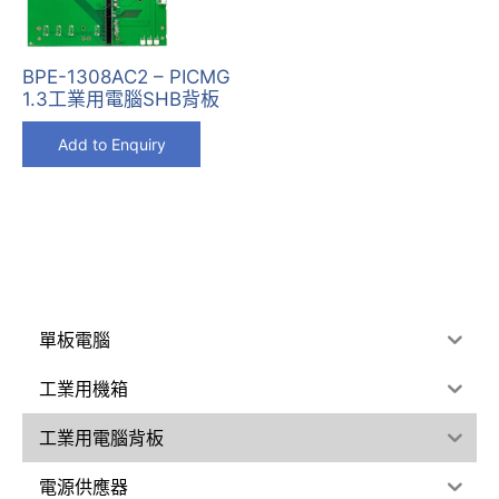
BPE-1308AC2 – PICMG
1.3工業用電腦SHB背板
Add to Enquiry
單板電腦
工業用機箱
工業用電腦背板
電源供應器