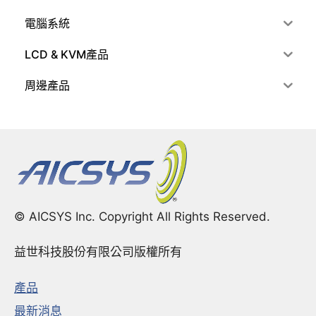
電腦系統
LCD & KVM產品
周邊產品
© AICSYS Inc. Copyright All Rights Reserved.
益世科技股份有限公司版權所有
產品
最新消息