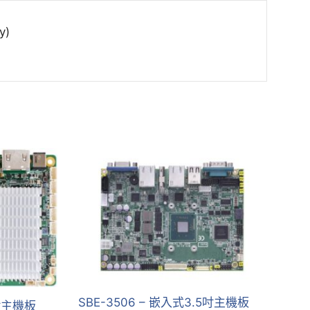
y)
SBE-3506 – 嵌入式3.5吋主機板
5吋主機板