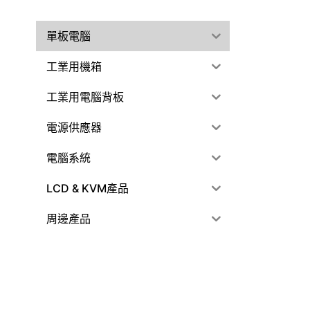
單板電腦
工業用機箱
工業用電腦背板
電源供應器
電腦系統
LCD & KVM產品
周邊產品