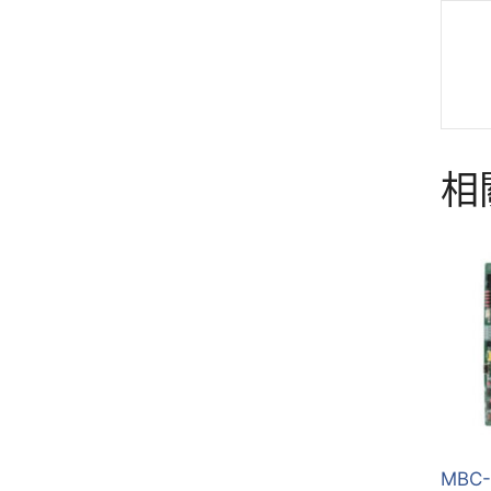
相
MBC