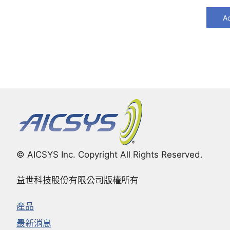
Ad
© AICSYS Inc. Copyright All Rights Reserved.
益世科技股份有限公司版權所有
產品
最新消息