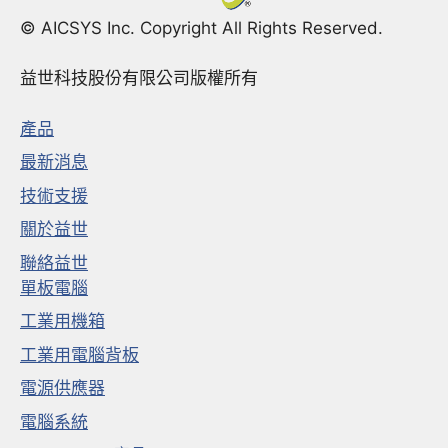
© AICSYS Inc. Copyright All Rights Reserved.
益世科技股份有限公司版權所有
產品
最新消息
技術支援
關於益世
聯絡益世
單板電腦
工業用機箱
工業用電腦背板
電源供應器
電腦系統