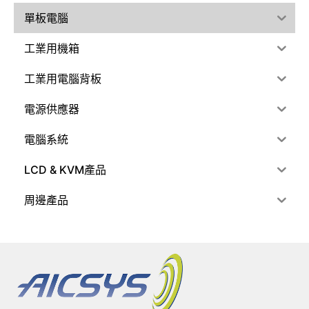
單板電腦
工業用機箱
工業用電腦背板
電源供應器
電腦系統
LCD & KVM產品
周邊產品