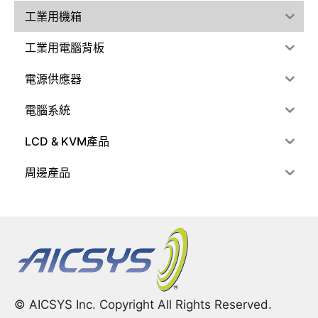
工業用機箱
工業用電腦背板
電源供應器
電腦系統
LCD & KVM產品
周邊產品
© AICSYS Inc. Copyright All Rights Reserved.