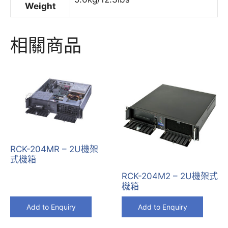
Weight
相關商品
RCK-204MR – 2U機架
式機箱
RCK-204M2 – 2U機架式
機箱
Add to Enquiry
Add to Enquiry