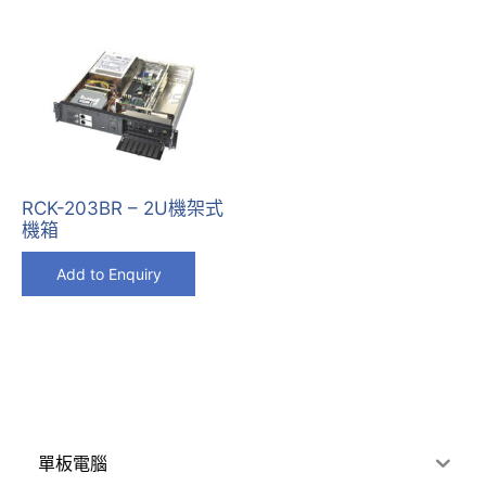
RCK-203BR – 2U機架式
機箱
Add to Enquiry
單板電腦