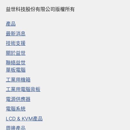
益世科技股份有限公司版權所有
產品
最新消息
技術支援
關於益世
聯絡益世
單板電腦
工業用機箱
工業用電腦背板
電源供應器
電腦系統
LCD & KVM產品
周邊產品