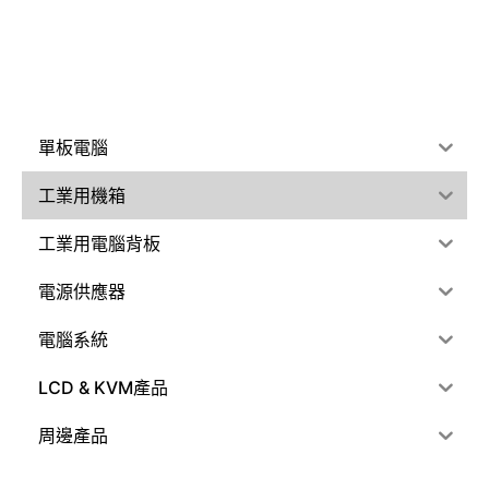
單板電腦
工業用機箱
工業用電腦背板
電源供應器
電腦系統
LCD & KVM產品
周邊產品