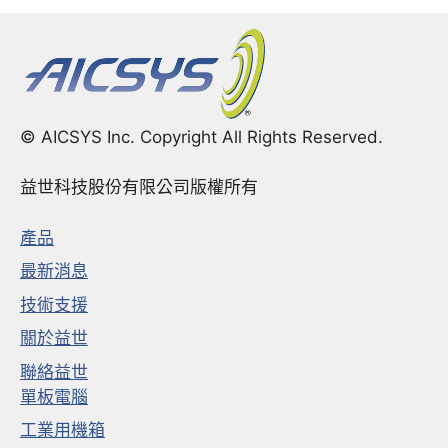
© AICSYS Inc. Copyright All Rights Reserved.
益世科技股份有限公司版權所有
產品
最新消息
技術支援
關於益世
聯絡益世
單板電腦
工業用機箱