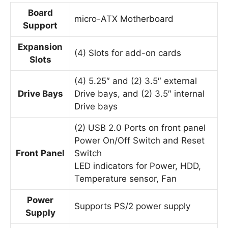
Board
micro-ATX Motherboard
Support
Expansion
(4) Slots for add-on cards
Slots
(4) 5.25″ and (2) 3.5″ external
Drive Bays
Drive bays, and (2) 3.5″ internal
Drive bays
(2) USB 2.0 Ports on front panel
Power On/Off Switch and Reset
Front Panel
Switch
LED indicators for Power, HDD,
Temperature sensor, Fan
Power
Supports PS/2 power supply
Supply