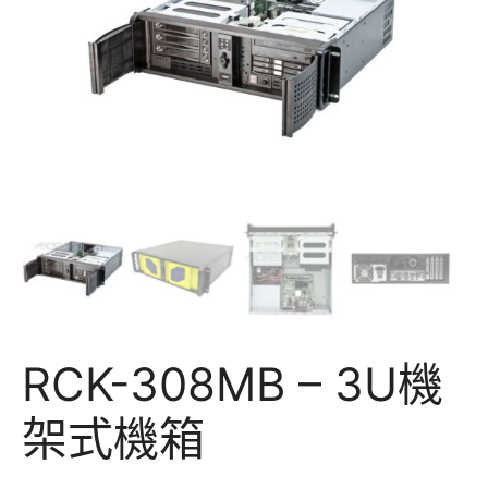
RCK-308MB – 3U機
架式機箱