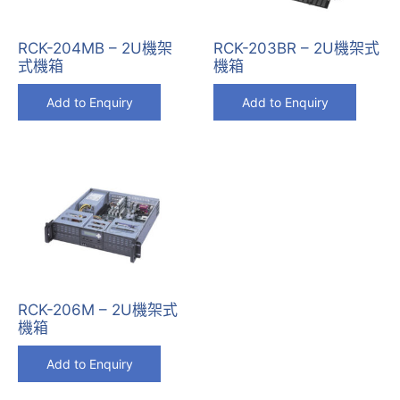
RCK-204MB – 2U機架
RCK-203BR – 2U機架式
式機箱
機箱
Add to Enquiry
Add to Enquiry
RCK-206M – 2U機架式
機箱
Add to Enquiry