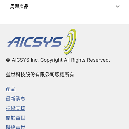
周邊產品
© AICSYS Inc. Copyright All Rights Reserved.
益世科技股份有限公司版權所有
產品
最新消息
技術支援
關於益世
聯絡益世