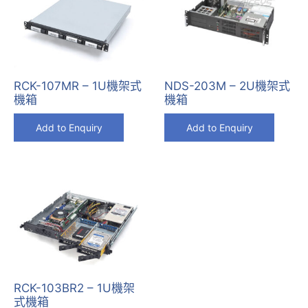
RCK-107MR – 1U機架式
NDS-203M – 2U機架式
機箱
機箱
Add to Enquiry
Add to Enquiry
RCK-103BR2 – 1U機架
式機箱