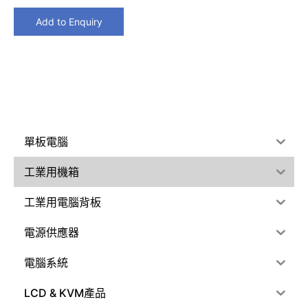
Add to Enquiry
單板電腦
工業用機箱
工業用電腦背板
電源供應器
電腦系統
LCD & KVM產品