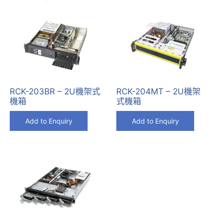
RCK-203BR – 2U機架式
RCK-204MT – 2U機架
機箱
式機箱
Add to Enquiry
Add to Enquiry