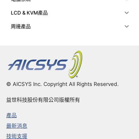
LCD & KVM產品
周邊產品
© AICSYS Inc. Copyright All Rights Reserved.
益世科技股份有限公司版權所有
產品
最新消息
技術支援