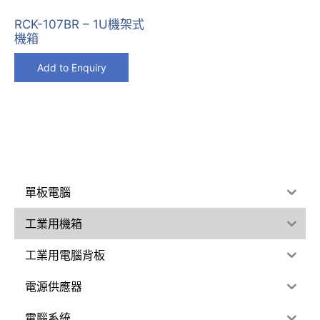
RCK-107BR – 1U機架式
機箱
Add to Enquiry
單板電腦
工業用機箱
工業用電腦背板
電源供應器
電腦系統